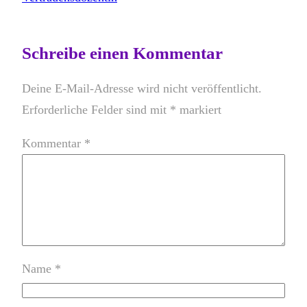
Schreibe einen Kommentar
Deine E-Mail-Adresse wird nicht veröffentlicht.
Erforderliche Felder sind mit
*
markiert
Kommentar
*
Name
*