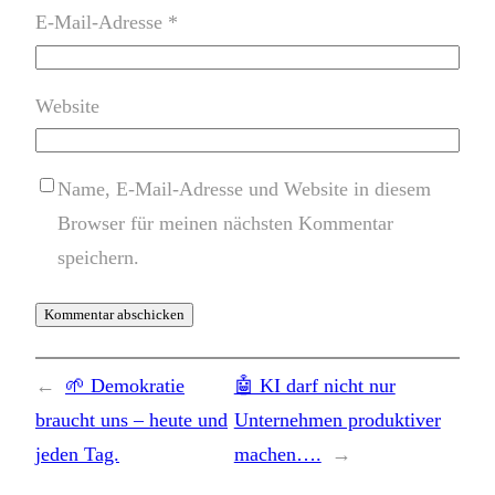
E-Mail-Adresse
*
Website
Name, E-Mail-Adresse und Website in diesem
Browser für meinen nächsten Kommentar
speichern.
←
🌱 Demokratie
🤖 KI darf nicht nur
braucht uns – heute und
Unternehmen produktiver
jeden Tag.
machen….
→