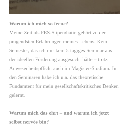
Warum ich mich so freue?
Meine Zeit als FES-Stipendiatin gehört zu den
prägendsten Erfahrungen meines Lebens. Kein
Semester, das ich mir kein 5-tägiges Seminar aus
der ideellen Förderung ausgesucht hätte – trotz
Anwesenheitspflicht auch im Magister-Studium. In
den Seminaren habe ich u.a. das theoretische
Fundamtent für mein gesellschaftskritisches Denken
gelernt.
Warum mich das ehrt – und warum ich jetzt
selbst nervös bin?