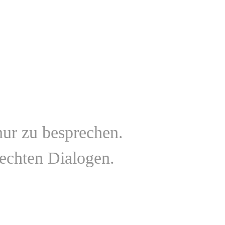
 nur zu besprechen.
echten Dialogen.