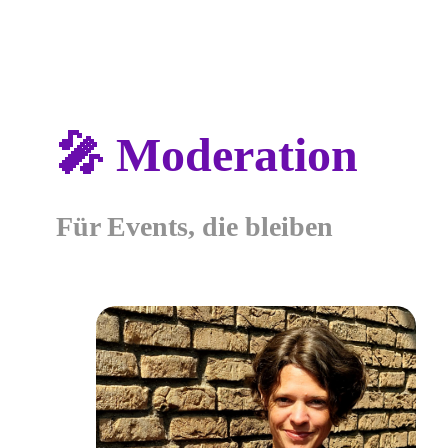
🎤 Moderation
Für Events, die bleiben