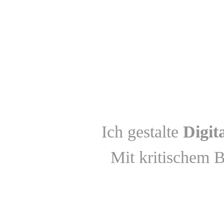
Ich gestalte
Digit
Mit kritischem 