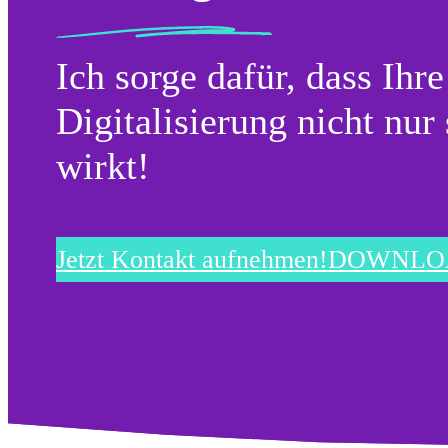
Ich sorge dafür, dass Ihr
Digitalisierung nicht nur 
wirkt!
Jetzt Kontakt aufnehmen!
DOWNLOAD