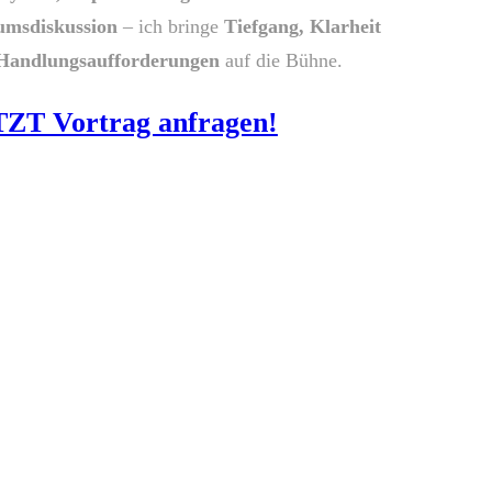
umsdiskussion
– ich bringe
Tiefgang, Klarheit
Handlungsaufforderungen
auf die Bühne.
ZT Vortrag anfragen!