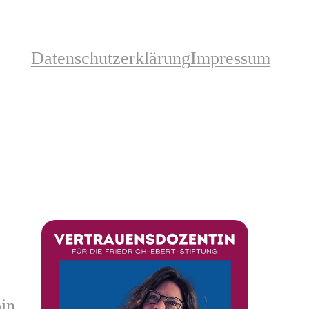
Datenschutzerklärung
Impressum
bin