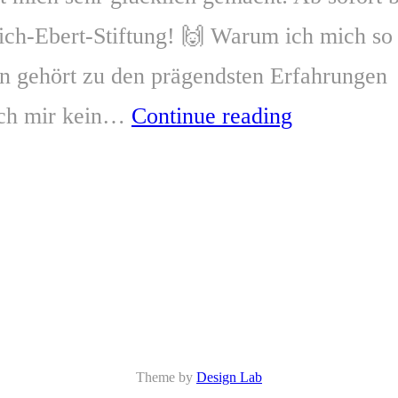
rich-Ebert-Stiftung! 🙌 Warum ich mich so
in gehört zu den prägendsten Erfahrungen
ich mir kein…
Continue reading
Theme by
Design Lab