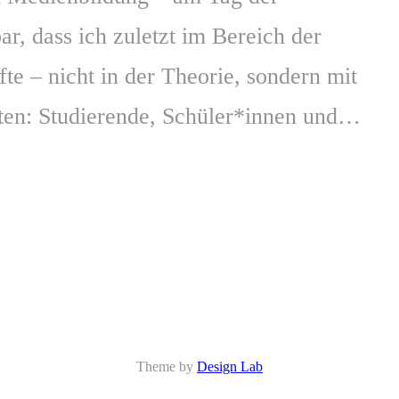
r, dass ich zuletzt im Bereich der
e – nicht in der Theorie, sondern mit
lten: Studierende, Schüler*innen und…
Theme by
Design Lab