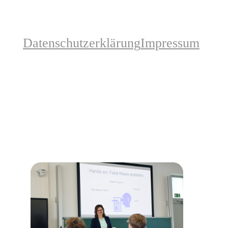
Datenschutzerklärung
Impressum