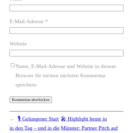
E-Mail-Adresse
*
Website
Name, E-Mail-Adresse und Website in diesem
Browser für meinen nächsten Kommentar
speichern.
←
🎙️ Gelungener Start
🎤 Highlight heute in
in den Tag – und in die
Münster: Partner Pitch auf