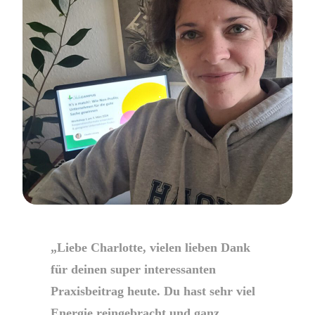
„Liebe Charlotte, vielen lieben Dank
für deinen super interessanten
Praxisbeitrag heute. Du hast sehr viel
Energie reingebracht und ganz