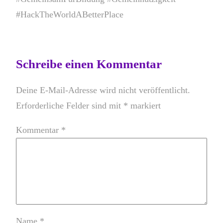
#HackTheWorldABetterPlace
Schreibe einen Kommentar
Deine E-Mail-Adresse wird nicht veröffentlicht.
Erforderliche Felder sind mit
*
markiert
Kommentar
*
Name
*